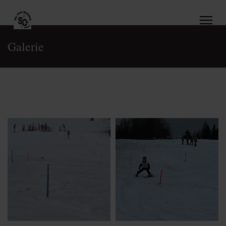
Galerie