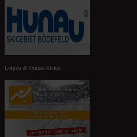
Loipen & Online-Ticket