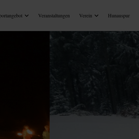
portangebot
Veranstaltungen
Verein
Hunauspur