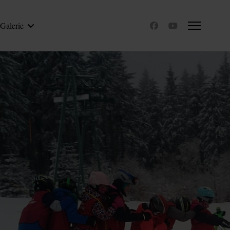
Galerie