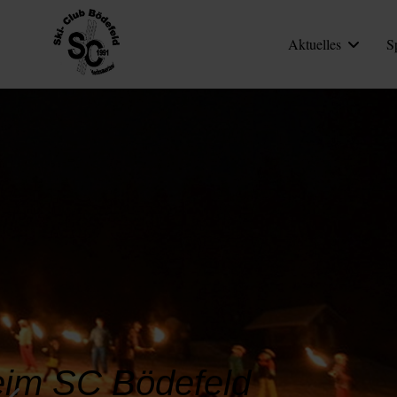
Aktuelles
S