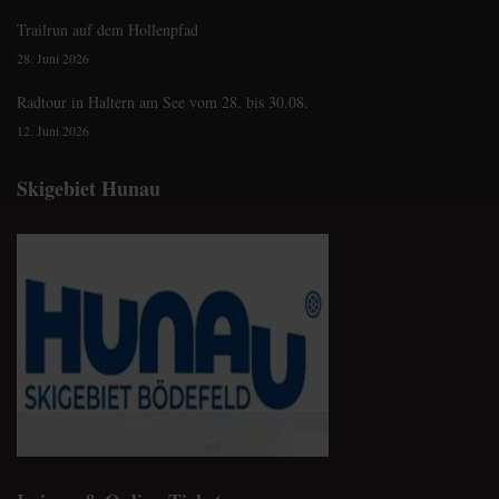
Trailrun auf dem Hollenpfad
28. Juni 2026
Radtour in Haltern am See vom 28. bis 30.08.
12. Juni 2026
Skigebiet Hunau