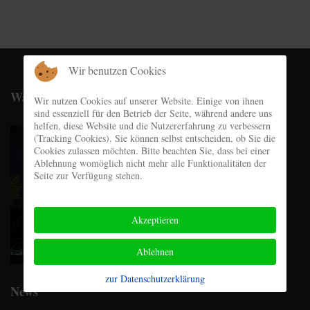
Wir benutzen Cookies
Wachshütte
Wir nutzen Cookies auf unserer Website. Einige von ihnen
sind essenziell für den Betrieb der Seite, während andere uns
helfen, diese Website und die Nutzererfahrung zu verbessern
(Tracking Cookies). Sie können selbst entscheiden, ob Sie die
Cookies zulassen möchten. Bitte beachten Sie, dass bei einer
Ablehnung womöglich nicht mehr alle Funktionalitäten der
Seite zur Verfügung stehen.
Akzeptieren
Ablehnen
zur Datenschutzerklärung
News