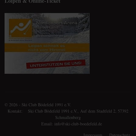
Loipen & Online-Ticket
© 2026 - Ski Club Bödefeld 1991 e.V.
Kontakt: Ski Club Bödefeld 1991 e.V., Auf dem Stadtfeld 2, 57392
Schmallenberg
Email:
info@ski-club-boedefeld.de
Impressum
Datenschutz