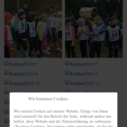
Wir benutzen Cookies
Wir nutzen Cookies auf unserer Website. Einige von ihnen
sind essenziell für den Betrieb der Seite, während andere uns
helfen, diese Website und die Nutzererfahrung zu verbessern
(Tracking Cookies). Sie können selbst entscheiden, ob Sie die