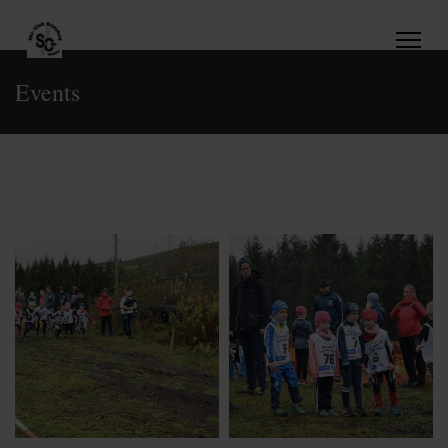
Events