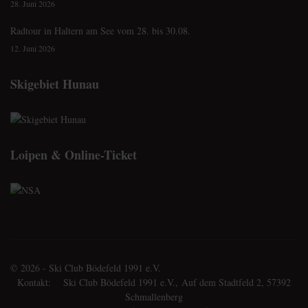
28. Juni 2026
Radtour in Haltern am See vom 28. bis 30.08.
12. Juni 2026
Skigebiet Hunau
Loipen & Online-Ticket
© 2026 - Ski Club Bödefeld 1991 e.V.
Kontakt: Ski Club Bödefeld 1991 e.V., Auf dem Stadtfeld 2, 57392
Schmallenberg