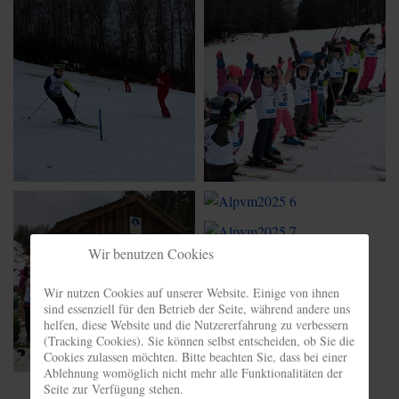
Wir benutzen Cookies
Wir nutzen Cookies auf unserer Website. Einige von ihnen
sind essenziell für den Betrieb der Seite, während andere uns
helfen, diese Website und die Nutzererfahrung zu verbessern
(Tracking Cookies). Sie können selbst entscheiden, ob Sie die
Cookies zulassen möchten. Bitte beachten Sie, dass bei einer
Ablehnung womöglich nicht mehr alle Funktionalitäten der
Seite zur Verfügung stehen.